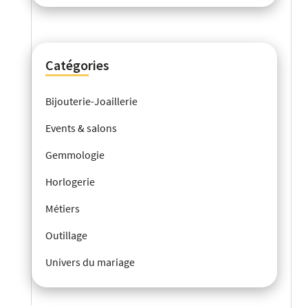
Catégories
Bijouterie-Joaillerie
Events & salons
Gemmologie
Horlogerie
Métiers
Outillage
Univers du mariage