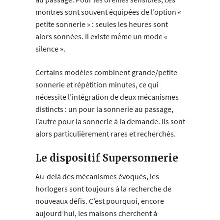
montres sont souvent équipées de l’option «
petite sonnerie » : seules les heures sont
alors sonnées. Il existe même un mode «
silence ».
Certains modèles combinent grande/petite
sonnerie et répétition minutes, ce qui
nécessite l’intégration de deux mécanismes
distincts : un pour la sonnerie au passage,
l’autre pour la sonnerie à la demande. Ils sont
alors particulièrement rares et recherchés.
Le dispositif Supersonnerie
Au-delà des mécanismes évoqués, les
horlogers sont toujours à la recherche de
nouveaux défis. C’est pourquoi, encore
aujourd’hui, les maisons cherchent à