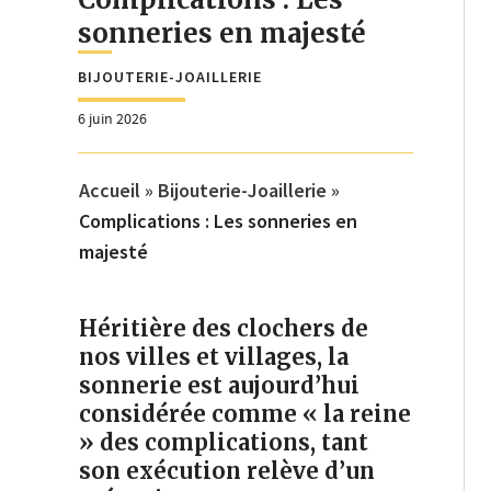
sonneries en majesté
BIJOUTERIE-JOAILLERIE
6 juin 2026
Accueil
»
Bijouterie-Joaillerie
»
Complications : Les sonneries en
majesté
Héritière des clochers de
nos villes et villages, la
sonnerie est aujourd’hui
considérée comme « la reine
» des complications, tant
son exécution relève d’un