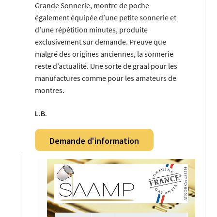
Grande Sonnerie, montre de poche
également équipée d’une petite sonnerie et
d’une répétition minutes, produite
exclusivement sur demande. Preuve que
malgré des origines anciennes, la sonnerie
reste d’actualité. Une sorte de graal pour les
manufactures comme pour les amateurs de
montres.
L.B.
Demande d'information