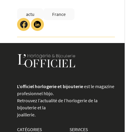
actu
France
L’officiel horlogerie et bijouterie
est le magazine
profesionnel hbjo.
Retrouvez l’actualité de l’horlogerie de la
bijouterie et la
joaillerie.
CATÉGORIES
SERVICES