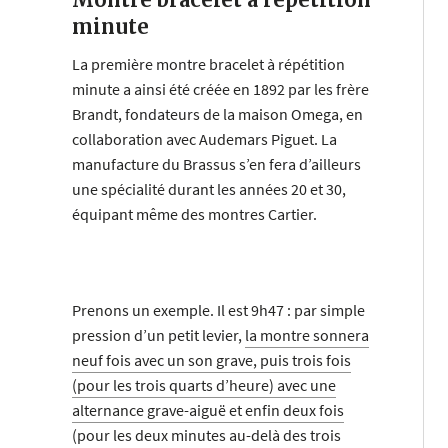
minute
La première montre bracelet à répétition
minute a ainsi été créée en 1892 par les frère
Brandt, fondateurs de la maison Omega, en
collaboration avec Audemars Piguet. La
manufacture du Brassus s’en fera d’ailleurs
une spécialité durant les années 20 et 30,
équipant même des montres Cartier.
Prenons un exemple. Il est 9h47 : par simple
pression d’un petit levier,
la montre sonnera
neuf fois avec un son grave, puis trois fois
(pour les trois quarts d’heure) avec une
alternance grave-aiguë et enfin deux fois
(pour les deux minutes au-delà des trois