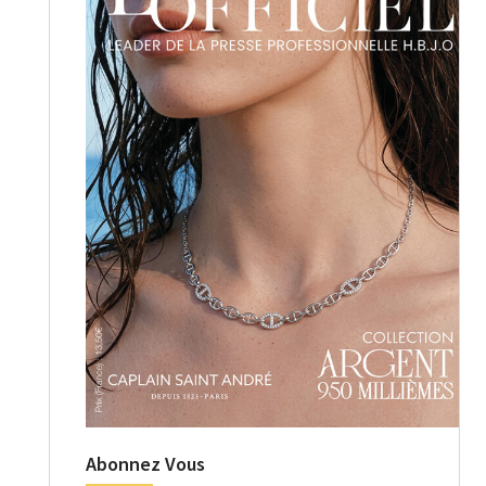
Abonnez Vous