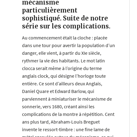
mécanisme
particulièrement
sophistiqué. Suite de notre
série sur les complications.
Au commencement était la cloche : placée
dans une tour pour avertir la population d’un
danger, elle vient, à partir du XIe siècle,
rythmer la vie des habitants. Le mot latin
clocca serait même à l’origine du terme
anglais clock, qui désigne l’horloge toute
entière. Ce sont d’ailleurs deux Anglais,
Daniel Quare et Edward Barlow, qui
parviennent à miniaturiser le mécanisme de
sonnerie, vers 1680, créant ainsi les
complications de la montre à répétition. Cent
ans plus tard, Abraham-Louis Breguet
invente le ressort-timbre : une fine lame de