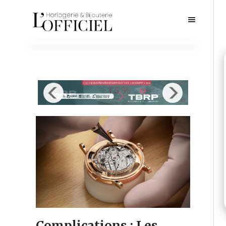
Complications : Les