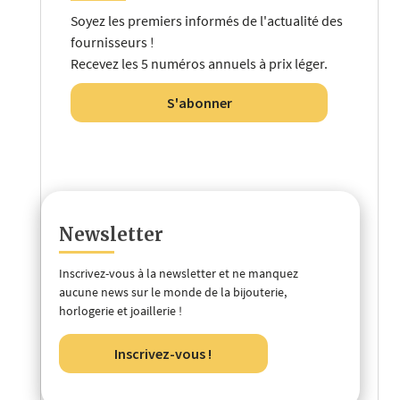
Soyez les premiers informés de l'actualité des
fournisseurs !
Recevez les 5 numéros annuels à prix léger.
S'abonner
Newsletter
Inscrivez-vous à la newsletter et ne manquez
aucune news sur le monde de la bijouterie,
horlogerie et joaillerie !
Inscrivez-vous !