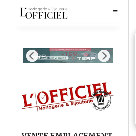
VENTE EMPLACEMENT