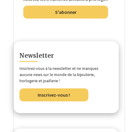
S'abonner
Newsletter
Inscrivez-vous à la newsletter et ne manquez
aucune news sur le monde de la bijouterie,
horlogerie et joaillerie !
Inscrivez-vous !