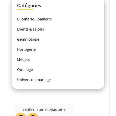
Catégories
Bijouterie-Joaillerie
Events & salons
Gemmologie
Horlogerie
Métiers
Outillage
Univers du mariage
vente materiel bijouterie