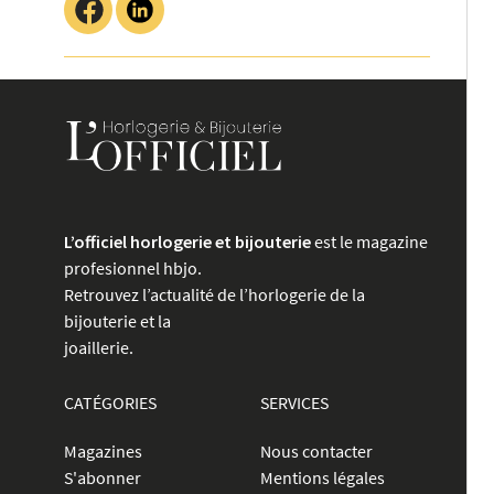
L’officiel horlogerie et bijouterie
est le magazine
profesionnel hbjo.
Retrouvez l’actualité de l’horlogerie de la
bijouterie et la
joaillerie.
CATÉGORIES
SERVICES
Magazines
Nous contacter
S'abonner
Mentions légales