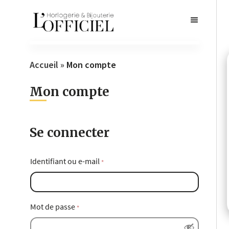
Accueil
»
Mon compte
Mon compte
Se connecter
Identifiant ou e-mail
*
Mot de passe
*