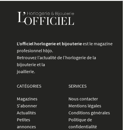
L’officiel horlogerie et bijouterie
est le magazine
profesionnel hbjo.
Retrouvez l’actualité de l’horlogerie de la
bijouterie et la
joaillerie.
CATÉGORIES
SERVICES
Magazines
Nous contacter
S'abonner
Mentions légales
Actualités
Conditions générales
Petites
Politique de
annonces
confidentialité