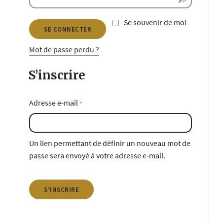
Se souvenir de moi
SE CONNECTER
Mot de passe perdu ?
S’inscrire
Adresse e-mail
*
Un lien permettant de définir un nouveau mot de
passe sera envoyé à votre adresse e-mail.
S’INSCRIRE